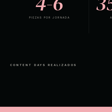
4-6
3
PIEZAS POR JORNADA
CONTENT DAYS REALIZADOS