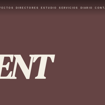
YECTOS
DIRECTORES
ESTUDIO
SERVICIOS
DIARIO
CONT
ENT