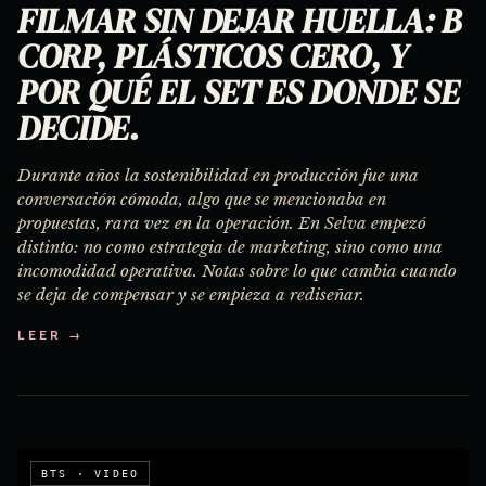
FILMAR SIN DEJAR HUELLA: B
CORP, PLÁSTICOS CERO, Y
POR QUÉ EL SET ES DONDE SE
DECIDE.
Durante años la sostenibilidad en producción fue una
conversación cómoda, algo que se mencionaba en
propuestas, rara vez en la operación. En Selva empezó
distinto: no como estrategia de marketing, sino como una
incomodidad operativa. Notas sobre lo que cambia cuando
se deja de compensar y se empieza a rediseñar.
LEER →
BTS · VIDEO