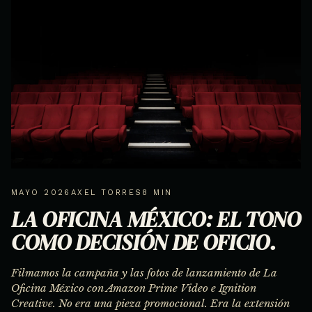
MAYO 2026
AXEL TORRES
8 MIN
LA OFICINA MÉXICO: EL TONO
COMO DECISIÓN DE OFICIO.
Filmamos la campaña y las fotos de lanzamiento de La
Oficina México con Amazon Prime Video e Ignition
Creative. No era una pieza promocional. Era la extensión