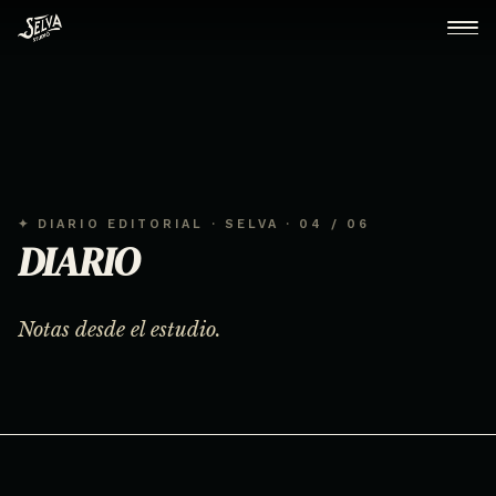
✦ DIARIO EDITORIAL · SELVA · 04 / 06
DIARIO
Notas desde el estudio.