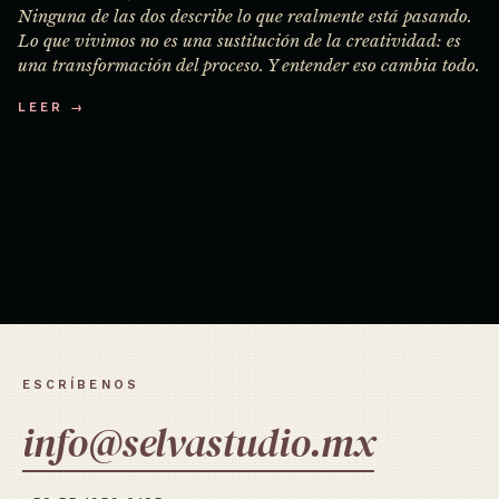
Ninguna de las dos describe lo que realmente está pasando.
Lo que vivimos no es una sustitución de la creatividad: es
una transformación del proceso. Y entender eso cambia todo.
LEER →
ESCRÍBENOS
info@selvastudio.mx