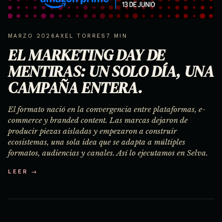
MARZO 2026
AXEL TORRES
7 MIN
EL MARKETING DAY DE
MENTIRAS: UN SOLO DÍA, UNA
CAMPAÑA ENTERA.
El formato nació en la convergencia entre plataformas, e-
commerce y branded content. Las marcas dejaron de
producir piezas aisladas y empezaron a construir
ecosistemas, una sola idea que se adapta a múltiples
formatos, audiencias y canales. Así lo ejecutamos en Selva.
LEER →