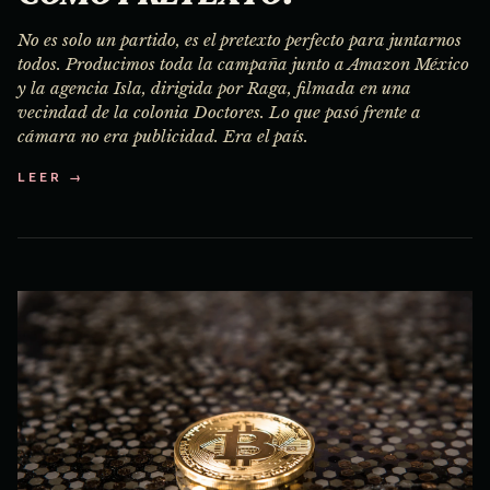
No es solo un partido, es el pretexto perfecto para juntarnos
todos. Producimos toda la campaña junto a Amazon México
y la agencia Isla, dirigida por Raga, filmada en una
vecindad de la colonia Doctores. Lo que pasó frente a
cámara no era publicidad. Era el país.
LEER →