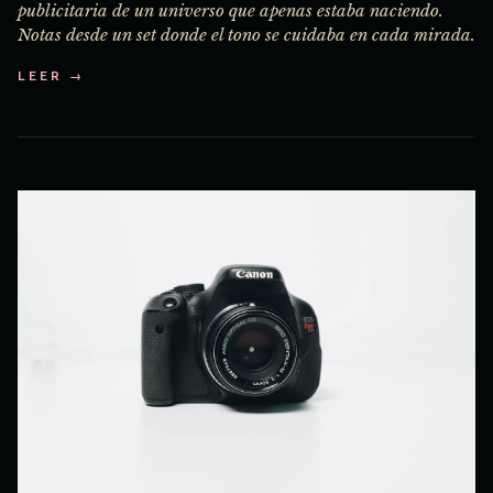
publicitaria de un universo que apenas estaba naciendo.
Notas desde un set donde el tono se cuidaba en cada mirada.
LEER →