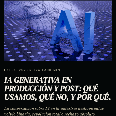
ENERO 2026
SELVA LAB
8 MIN
IA GENERATIVA EN
PRODUCCIÓN Y POST: QUÉ
USAMOS, QUÉ NO, Y POR QUÉ.
La conversación sobre IA en la industria audiovisual se
volvió binaria, revolución total o rechazo absoluto.