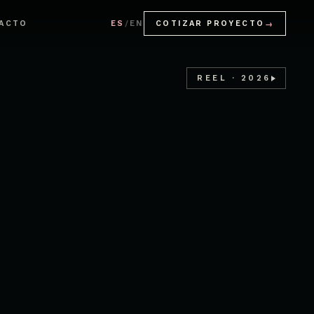
ACTO
ES
/
EN
COTIZAR PROYECTO
→
REEL · 2026