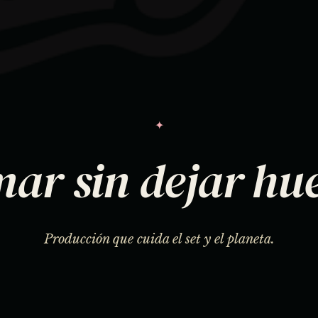
✦
mar sin dejar hue
Producción que cuida el set y el planeta.