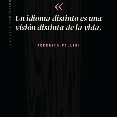
ESTUDIO AUDIOVISUAL · CDMX
«
Un idioma distinto es una
visión distinta de la vida.
FEDERICO FELLINI