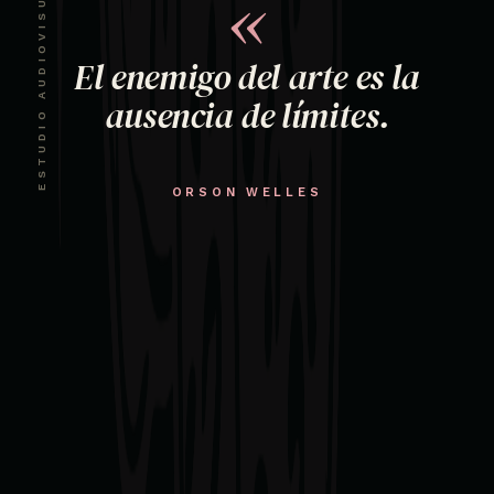
ESTUDIO AUDIOVISUAL · CDMX
«
El enemigo del arte es la
ausencia de límites.
ORSON WELLES