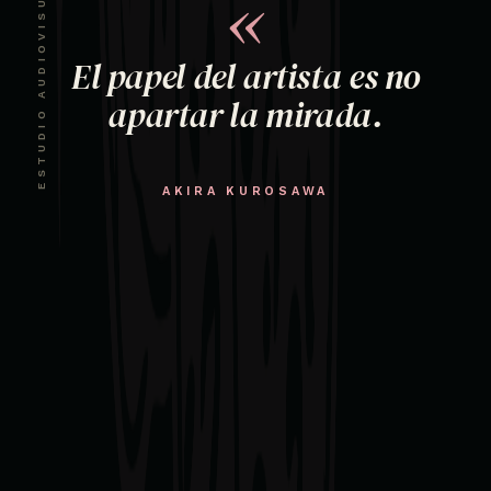
ESTUDIO AUDIOVISUAL · CDMX
«
El papel del artista es no
apartar la mirada.
AKIRA KUROSAWA