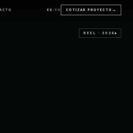
ACTO
ES
/
EN
COTIZAR PROYECTO
→
REEL · 2026