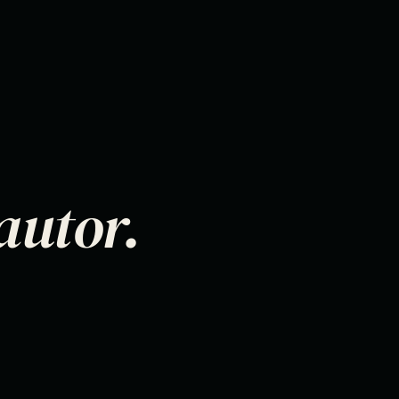
autor.