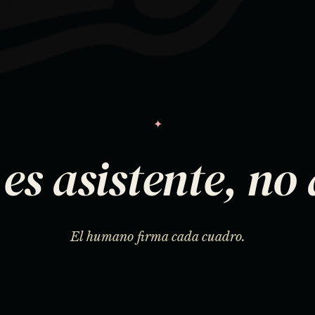
✦
 es asistente, no 
El humano firma cada cuadro.