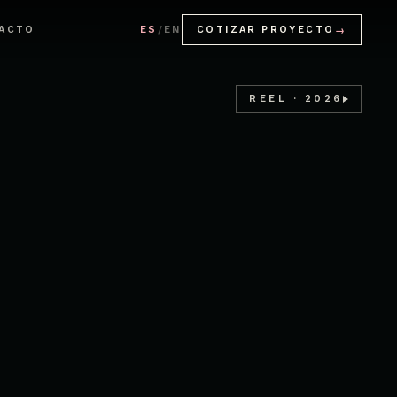
ACTO
ES
/
EN
COTIZAR PROYECTO
→
REEL · 2026